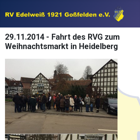
29.11.2014 - Fahrt des RVG zum
Weihnachtsmarkt in Heidelberg