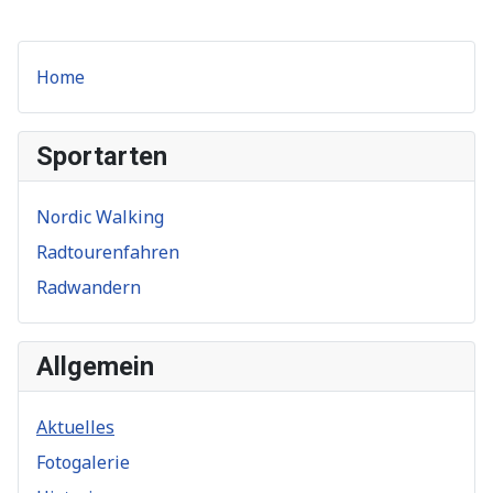
Home
Sportarten
Nordic Walking
Radtourenfahren
Radwandern
Allgemein
Aktuelles
Fotogalerie