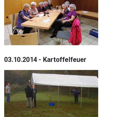
03.10.2014 - Kartoffelfeuer