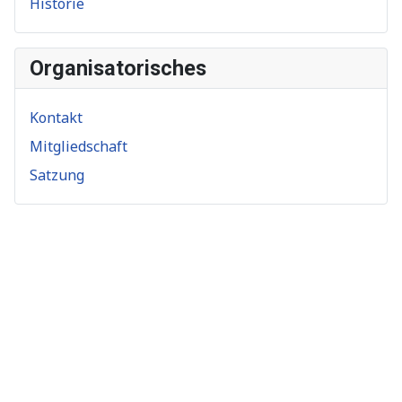
Historie
Organisatorisches
Kontakt
Mitgliedschaft
Satzung