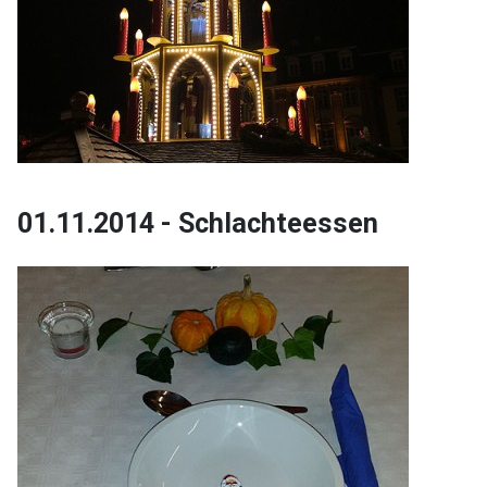
01.11.2014 - Schlachteessen