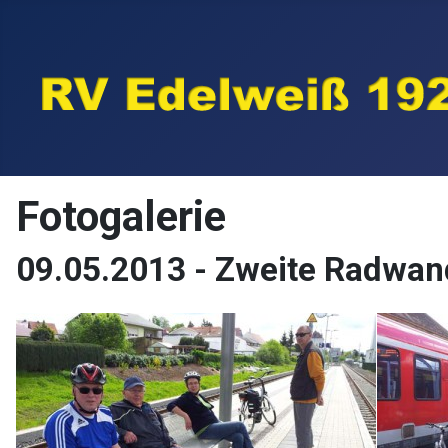
Fotogalerie
09.05.2013 - Zweite Radwan