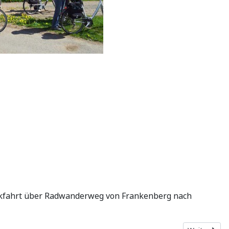
ückfahrt über Radwanderweg von Frankenberg nach