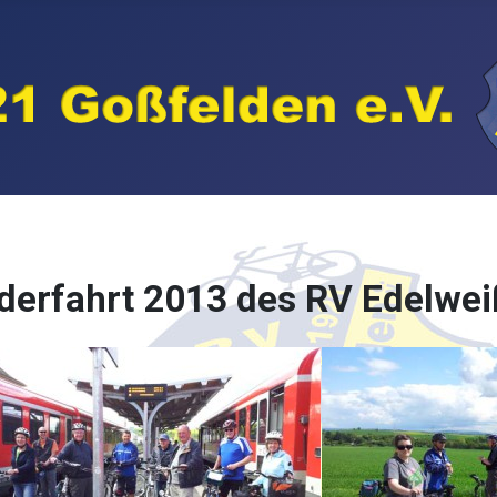
derfahrt 2013 des RV Edelwei