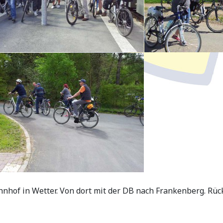
hnhof in Wetter. Von dort mit der DB nach Frankenberg. R